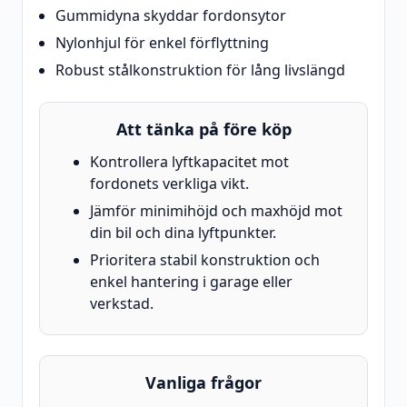
Gummidyna skyddar fordonsytor
Nylonhjul för enkel förflyttning
Robust stålkonstruktion för lång livslängd
Att tänka på före köp
Kontrollera lyftkapacitet mot
fordonets verkliga vikt.
Jämför minimihöjd och maxhöjd mot
din bil och dina lyftpunkter.
Prioritera stabil konstruktion och
enkel hantering i garage eller
verkstad.
Vanliga frågor