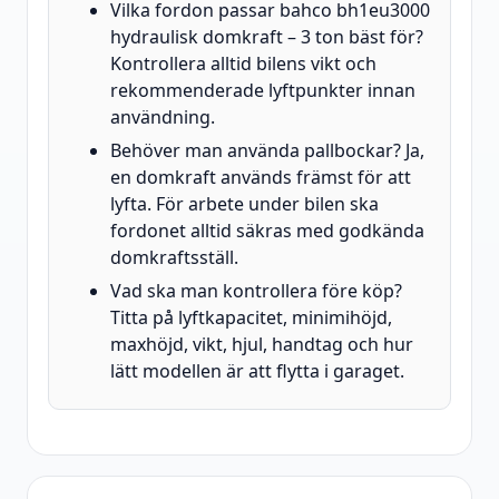
Vilka fordon passar bahco bh1eu3000
hydraulisk domkraft – 3 ton bäst för?
Kontrollera alltid bilens vikt och
rekommenderade lyftpunkter innan
användning.
Behöver man använda pallbockar? Ja,
en domkraft används främst för att
lyfta. För arbete under bilen ska
fordonet alltid säkras med godkända
domkraftsställ.
Vad ska man kontrollera före köp?
Titta på lyftkapacitet, minimihöjd,
maxhöjd, vikt, hjul, handtag och hur
lätt modellen är att flytta i garaget.