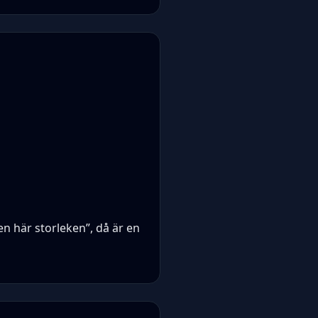
en här storleken”, då är en