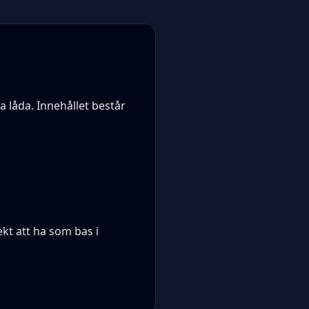
 låda. Innehållet består
kt att ha som bas i