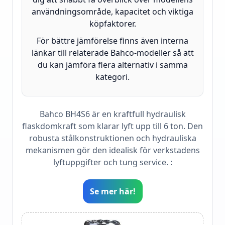
användningsområde, kapacitet och viktiga
köpfaktorer.
För bättre jämförelse finns även interna
länkar till relaterade Bahco-modeller så att
du kan jämföra flera alternativ i samma
kategori.
Bahco BH4S6 är en kraftfull hydraulisk
flaskdomkraft som klarar lyft upp till 6 ton. Den
robusta stålkonstruktionen och hydrauliska
mekanismen gör den idealisk för verkstadens
lyftuppgifter och tung service. :
Se mer här!