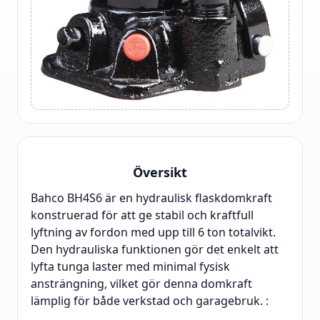
Översikt
Bahco BH4S6 är en hydraulisk flaskdomkraft
konstruerad för att ge stabil och kraftfull
lyftning av fordon med upp till 6 ton totalvikt.
Den hydrauliska funktionen gör det enkelt att
lyfta tunga laster med minimal fysisk
ansträngning, vilket gör denna domkraft
lämplig för både verkstad och garagebruk. :