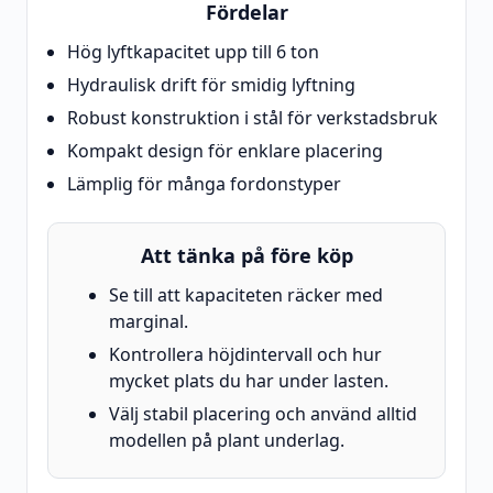
Fördelar
Hög lyftkapacitet upp till 6 ton
Hydraulisk drift för smidig lyftning
Robust konstruktion i stål för verkstadsbruk
Kompakt design för enklare placering
Lämplig för många fordonstyper
Att tänka på före köp
Se till att kapaciteten räcker med
marginal.
Kontrollera höjdintervall och hur
mycket plats du har under lasten.
Välj stabil placering och använd alltid
modellen på plant underlag.