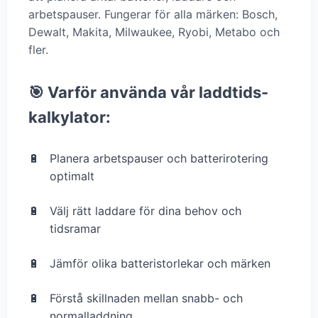
arbetspauser. Fungerar för alla märken: Bosch,
Dewalt, Makita, Milwaukee, Ryobi, Metabo och
fler.
🎯 Varför använda vår laddtids-
kalkylator:
Planera arbetspauser och batterirotering
optimalt
Välj rätt laddare för dina behov och
tidsramar
Jämför olika batteristorlekar och märken
Förstå skillnaden mellan snabb- och
normalladdning