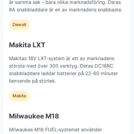
är samma sak - bara olika marknadsföring. Deras
8A snabbladdare är en av marknadens snabbaste.
Dewalt
Makita LXT
Makitas 18V LXT-system är ett av marknadens
största med över 300 verktyg. Deras DC18RC
snabbladdare laddar batterier på 22-60 minuter
beroende på storlek.
Makita
Milwaukee M18
Milwaukee M18 FUEL-systemet använder