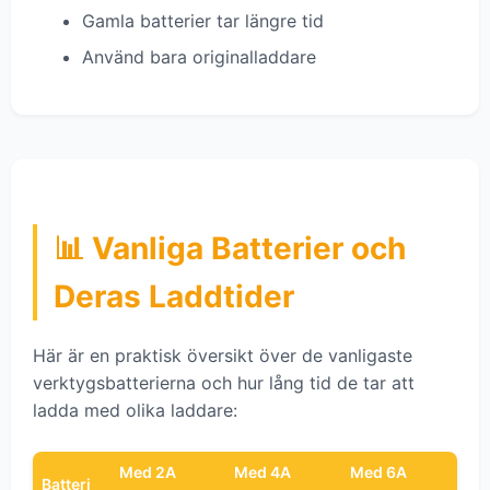
Gamla batterier tar längre tid
Använd bara originalladdare
📊 Vanliga Batterier och
Deras Laddtider
Här är en praktisk översikt över de vanligaste
verktygsbatterierna och hur lång tid de tar att
ladda med olika laddare:
Med 2A
Med 4A
Med 6A
Batteri