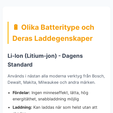
🔋 Olika Batteritype och
Deras Laddegenskaper
Li-Ion (Litium-jon) - Dagens
Standard
Används i nästan alla moderna verktyg från Bosch,
Dewalt, Makita, Milwaukee och andra märken.
Fördelar:
Ingen minneseffekt, lätta, hög
energitäthet, snabbladdning möjlig
Laddning:
Kan laddas när som helst utan att