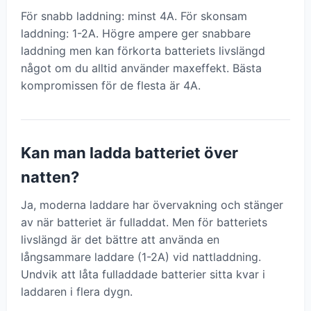
För snabb laddning: minst 4A. För skonsam
laddning: 1-2A. Högre ampere ger snabbare
laddning men kan förkorta batteriets livslängd
något om du alltid använder maxeffekt. Bästa
kompromissen för de flesta är 4A.
Kan man ladda batteriet över
natten?
Ja, moderna laddare har övervakning och stänger
av när batteriet är fulladdat. Men för batteriets
livslängd är det bättre att använda en
långsammare laddare (1-2A) vid nattladdning.
Undvik att låta fulladdade batterier sitta kvar i
laddaren i flera dygn.