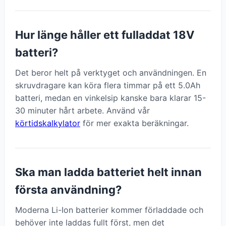
Hur länge håller ett fulladdat 18V
batteri?
Det beror helt på verktyget och användningen. En
skruvdragare kan köra flera timmar på ett 5.0Ah
batteri, medan en vinkelsip kanske bara klarar 15-
30 minuter hårt arbete. Använd vår
körtidskalkylator
för mer exakta beräkningar.
Ska man ladda batteriet helt innan
första användning?
Moderna Li-Ion batterier kommer förladdade och
behöver inte laddas fullt först, men det