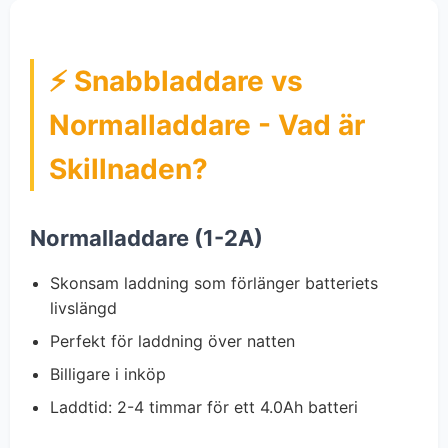
⚡ Snabbladdare vs
Normalladdare - Vad är
Skillnaden?
Normalladdare (1-2A)
Skonsam laddning som förlänger batteriets
livslängd
Perfekt för laddning över natten
Billigare i inköp
Laddtid: 2-4 timmar för ett 4.0Ah batteri