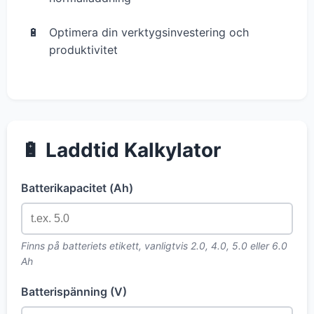
Optimera din verktygsinvestering och
produktivitet
🔋 Laddtid Kalkylator
Batterikapacitet (Ah)
Finns på batteriets etikett, vanligtvis 2.0, 4.0, 5.0 eller 6.0
Ah
Batterispänning (V)