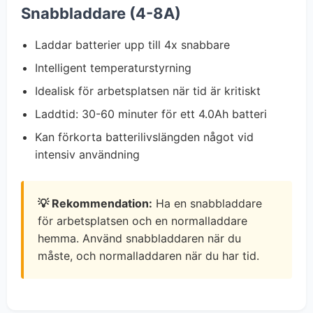
Snabbladdare (4-8A)
Laddar batterier upp till 4x snabbare
Intelligent temperaturstyrning
Idealisk för arbetsplatsen när tid är kritiskt
Laddtid: 30-60 minuter för ett 4.0Ah batteri
Kan förkorta batterilivslängden något vid
intensiv användning
💡 Rekommendation:
Ha en snabbladdare
för arbetsplatsen och en normalladdare
hemma. Använd snabbladdaren när du
måste, och normalladdaren när du har tid.