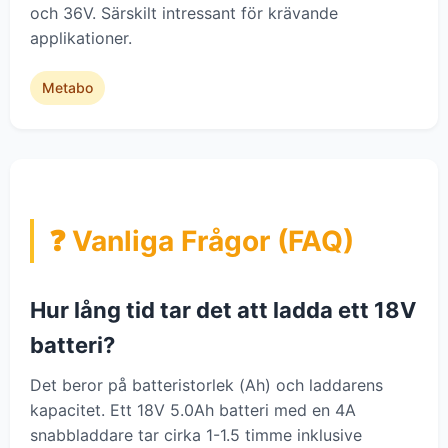
och 36V. Särskilt intressant för krävande
applikationer.
Metabo
❓ Vanliga Frågor (FAQ)
Hur lång tid tar det att ladda ett 18V
batteri?
Det beror på batteristorlek (Ah) och laddarens
kapacitet. Ett 18V 5.0Ah batteri med en 4A
snabbladdare tar cirka 1-1.5 timme inklusive