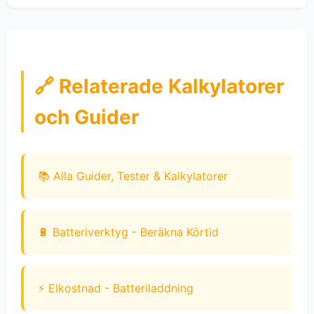
🔗 Relaterade Kalkylatorer
och Guider
📚 Alla Guider, Tester & Kalkylatorer
🔋 Batteriverktyg - Beräkna Körtid
⚡ Elkostnad - Batteriladdning