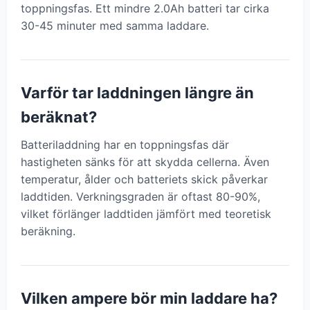
toppningsfas. Ett mindre 2.0Ah batteri tar cirka
30-45 minuter med samma laddare.
Varför tar laddningen längre än
beräknat?
Batteriladdning har en toppningsfas där
hastigheten sänks för att skydda cellerna. Även
temperatur, ålder och batteriets skick påverkar
laddtiden. Verkningsgraden är oftast 80-90%,
vilket förlänger laddtiden jämfört med teoretisk
beräkning.
Vilken ampere bör min laddare ha?