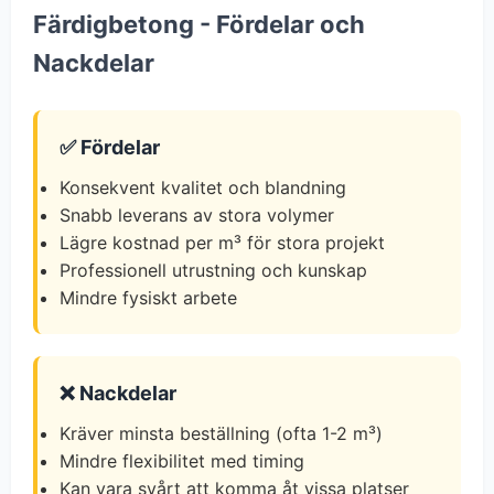
Färdigbetong - Fördelar och
Nackdelar
✅ Fördelar
Konsekvent kvalitet och blandning
Snabb leverans av stora volymer
Lägre kostnad per m³ för stora projekt
Professionell utrustning och kunskap
Mindre fysiskt arbete
❌ Nackdelar
Kräver minsta beställning (ofta 1-2 m³)
Mindre flexibilitet med timing
Kan vara svårt att komma åt vissa platser