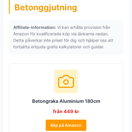
Betonggjutning
Affiliate-information:
Vi kan erhålla provision från
Amazon för kvalificerade köp via länkarna nedan.
Detta påverkar inte priset för dig och hjälper oss att
fortsätta erbjuda gratis kalkylatorer och guider.
Betongraka Aluminium 180cm
från 449 kr
Köp på Amazon