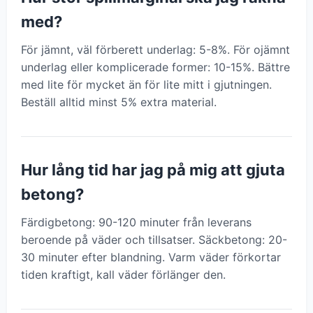
med?
För jämnt, väl förberett underlag: 5-8%. För ojämnt
underlag eller komplicerade former: 10-15%. Bättre
med lite för mycket än för lite mitt i gjutningen.
Beställ alltid minst 5% extra material.
Hur lång tid har jag på mig att gjuta
betong?
Färdigbetong: 90-120 minuter från leverans
beroende på väder och tillsatser. Säckbetong: 20-
30 minuter efter blandning. Varm väder förkortar
tiden kraftigt, kall väder förlänger den.