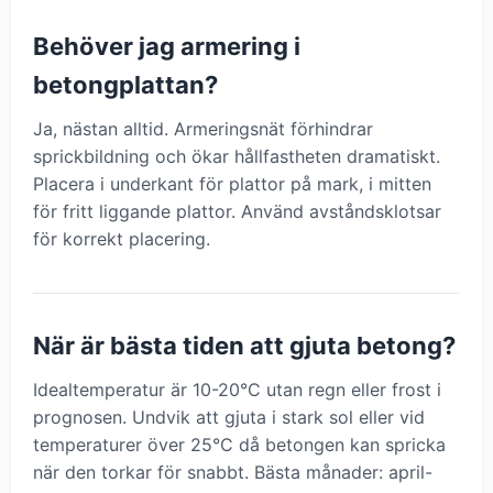
Behöver jag armering i
betongplattan?
Ja, nästan alltid. Armeringsnät förhindrar
sprickbildning och ökar hållfastheten dramatiskt.
Placera i underkant för plattor på mark, i mitten
för fritt liggande plattor. Använd avståndsklotsar
för korrekt placering.
När är bästa tiden att gjuta betong?
Idealtemperatur är 10-20°C utan regn eller frost i
prognosen. Undvik att gjuta i stark sol eller vid
temperaturer över 25°C då betongen kan spricka
när den torkar för snabbt. Bästa månader: april-