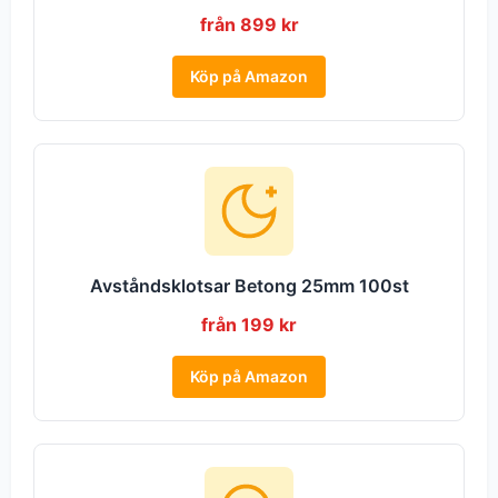
från 899 kr
Köp på Amazon
Avståndsklotsar Betong 25mm 100st
från 199 kr
Köp på Amazon