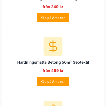
från 249 kr
Köp på Amazon
Härdningsmatta Betong 50m² Geotextil
från 499 kr
Köp på Amazon