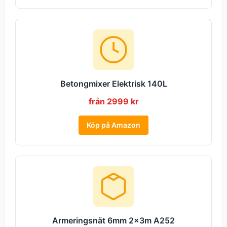
Betongmixer Elektrisk 140L
från 2999 kr
Köp på Amazon
Armeringsnät 6mm 2x3m A252