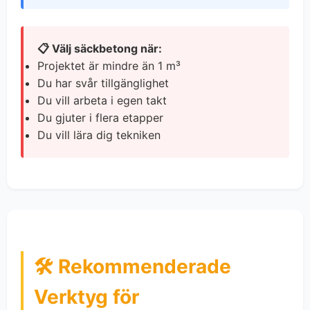
📋 Välj säckbetong när:
Projektet är mindre än 1 m³
Du har svår tillgänglighet
Du vill arbeta i egen takt
Du gjuter i flera etapper
Du vill lära dig tekniken
🛠 Rekommenderade
Verktyg för