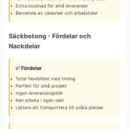
Extra kostnad för små leveranser
Beroende av väderlek och arbetstider
Säckbetong - Fördelar och
Nackdelar
✅ Fördelar
Total flexibilitet med timing
Perfekt för små projekt
Ingen leveranslogistik
Kan arbeta i egen takt
Lättare att transportera till svåra platser