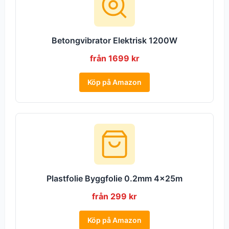
Betongvibrator Elektrisk 1200W
från 1699 kr
Köp på Amazon
Plastfolie Byggfolie 0.2mm 4x25m
från 299 kr
Köp på Amazon