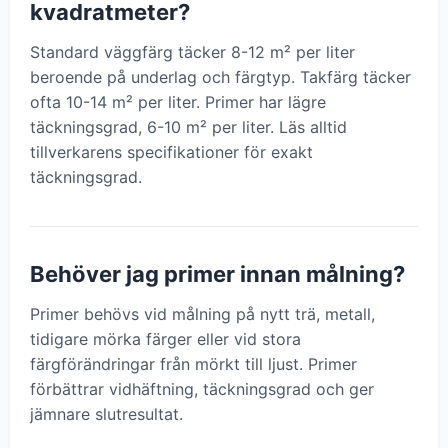
kvadratmeter?
Standard väggfärg täcker 8-12 m² per liter
beroende på underlag och färgtyp. Takfärg täcker
ofta 10-14 m² per liter. Primer har lägre
täckningsgrad, 6-10 m² per liter. Läs alltid
tillverkarens specifikationer för exakt
täckningsgrad.
Behöver jag primer innan målning?
Primer behövs vid målning på nytt trä, metall,
tidigare mörka färger eller vid stora
färgförändringar från mörkt till ljust. Primer
förbättrar vidhäftning, täckningsgrad och ger
jämnare slutresultat.