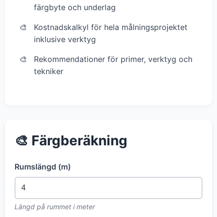
färgbyte och underlag
Kostnadskalkyl för hela målningsprojektet
inklusive verktyg
Rekommendationer för primer, verktyg och
tekniker
🎨 Färgberäkning
Rumslängd (m)
Längd på rummet i meter