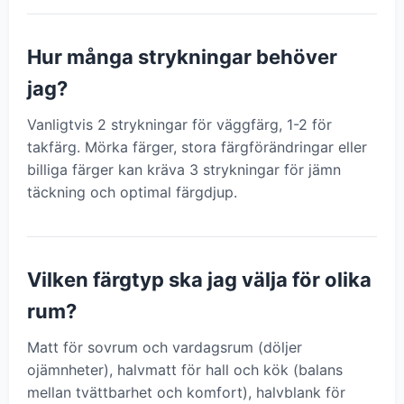
Hur många strykningar behöver
jag?
Vanligtvis 2 strykningar för väggfärg, 1-2 för
takfärg. Mörka färger, stora färgförändringar eller
billiga färger kan kräva 3 strykningar för jämn
täckning och optimal färgdjup.
Vilken färgtyp ska jag välja för olika
rum?
Matt för sovrum och vardagsrum (döljer
ojämnheter), halvmatt för hall och kök (balans
mellan tvättbarhet och komfort), halvblank för