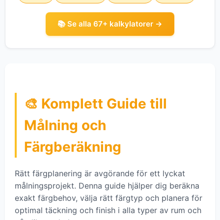
📚 Se alla 67+ kalkylatorer →
🎨 Komplett Guide till
Målning och
Färgberäkning
Rätt färgplanering är avgörande för ett lyckat
målningsprojekt. Denna guide hjälper dig beräkna
exakt färgbehov, välja rätt färgtyp och planera för
optimal täckning och finish i alla typer av rum och