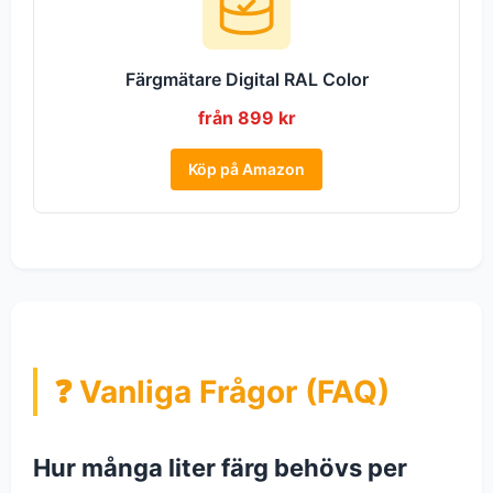
Färgmätare Digital RAL Color
från 899 kr
Köp på Amazon
❓ Vanliga Frågor (FAQ)
Hur många liter färg behövs per