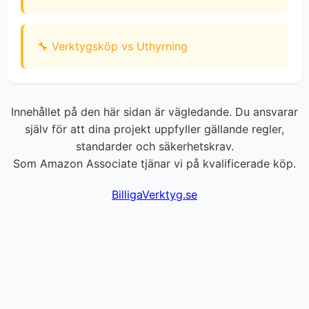
🔧 Verktygsköp vs Uthyrning
Innehållet på den här sidan är vägledande. Du ansvarar
själv för att dina projekt uppfyller gällande regler,
standarder och säkerhetskrav.
Som Amazon Associate tjänar vi på kvalificerade köp.
BilligaVerktyg.se