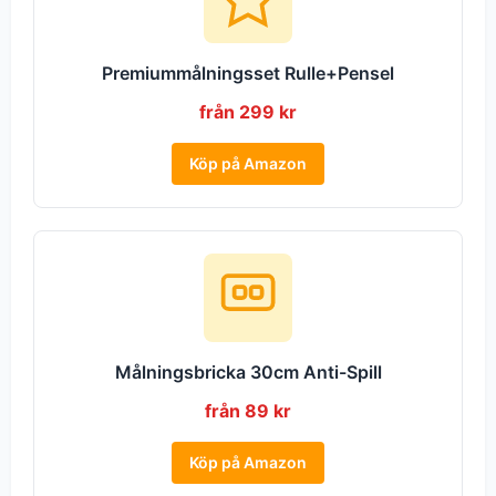
Premiummålningsset Rulle+Pensel
från 299 kr
Köp på Amazon
Målningsbricka 30cm Anti-Spill
från 89 kr
Köp på Amazon