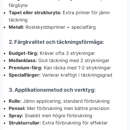
färgbyte
Tapet eller strukturyta:
Extra primer för jämn
täckning
Metall:
Rostskyddsprimer + specialfärg
2. Färgkvalitet och täckningsförmåga:
Budget-färg:
Kräver ofta 3 strykningar
Mellanklass:
God täckning med 2 strykningar
Premium-färg:
Kan räcka med 1-2 strykningar
Specialfärger:
Varierar kraftigt i täckningsgrad
3. Applikationsmetod och verktyg:
Rulle:
Jämn applicering, standard förbrukning
Pensel:
Mer förbrukning men bättre precision
Spray:
Snabbt men högre förbrukning
Strukturrullar:
Extra förbrukning för effekter