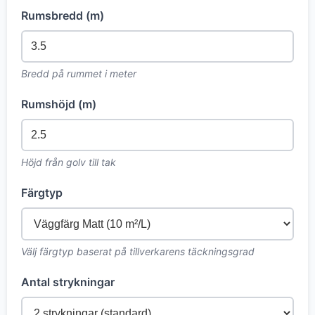
Rumsbredd (m)
Bredd på rummet i meter
Rumshöjd (m)
Höjd från golv till tak
Färgtyp
Välj färgtyp baserat på tillverkarens täckningsgrad
Antal strykningar