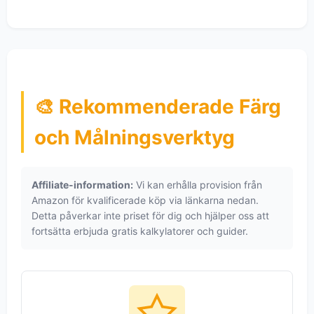
🎨 Rekommenderade Färg
och Målningsverktyg
Affiliate-information:
Vi kan erhålla provision från
Amazon för kvalificerade köp via länkarna nedan.
Detta påverkar inte priset för dig och hjälper oss att
fortsätta erbjuda gratis kalkylatorer och guider.