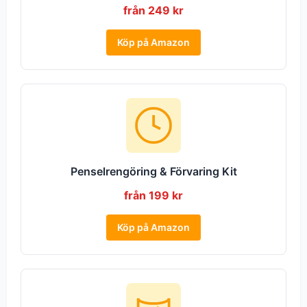
från 249 kr
Köp på Amazon
Penselrengöring & Förvaring Kit
från 199 kr
Köp på Amazon