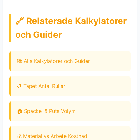
🔗 Relaterade Kalkylatorer
och Guider
📚 Alla Kalkylatorer och Guider
🎨 Tapet Antal Rullar
🏠 Spackel & Puts Volym
💰 Material vs Arbete Kostnad