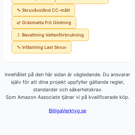
🔧 Skruvåvstånd CC-mått
🌿 Gräsmatta Frö Gödning
💧 Bevattning Vattenförbrukning
🔧 Infästning Last Skruv
Innehållet på den här sidan är vägledande. Du ansvarar
själv för att dina projekt uppfyller gällande regler,
standarder och säkerhetskrav.
Som Amazon Associate tjänar vi på kvalificerade köp.
BilligaVerktyg.se