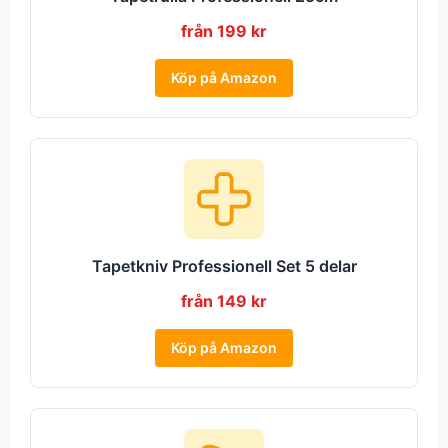
från 199 kr
Köp på Amazon
Tapetkniv Professionell Set 5 delar
från 149 kr
Köp på Amazon