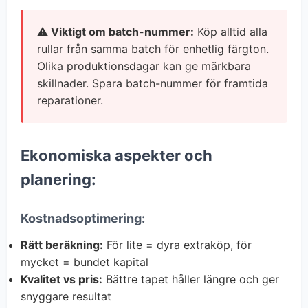
⚠️ Viktigt om batch-nummer:
Köp alltid alla
rullar från samma batch för enhetlig färgton.
Olika produktionsdagar kan ge märkbara
skillnader. Spara batch-nummer för framtida
reparationer.
Ekonomiska aspekter och
planering:
Kostnadsoptimering:
Rätt beräkning:
För lite = dyra extraköp, för
mycket = bundet kapital
Kvalitet vs pris:
Bättre tapet håller längre och ger
snyggare resultat