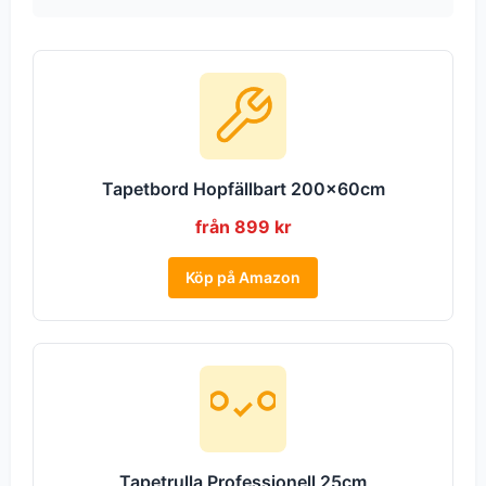
Tapetbord Hopfällbart 200x60cm
från 899 kr
Köp på Amazon
Tapetrulla Professionell 25cm