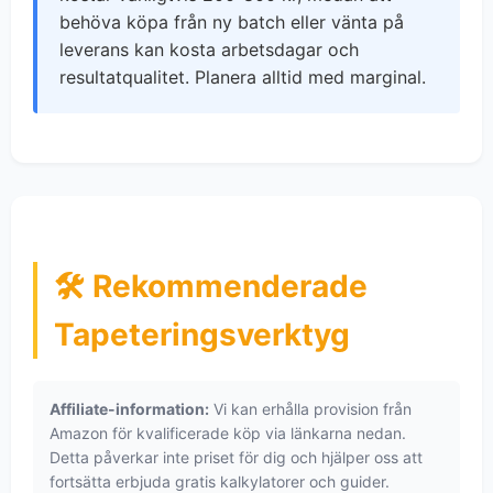
behöva köpa från ny batch eller vänta på
leverans kan kosta arbetsdagar och
resultatqualitet. Planera alltid med marginal.
🛠 Rekommenderade
Tapeteringsverktyg
Affiliate-information:
Vi kan erhålla provision från
Amazon för kvalificerade köp via länkarna nedan.
Detta påverkar inte priset för dig och hjälper oss att
fortsätta erbjuda gratis kalkylatorer och guider.