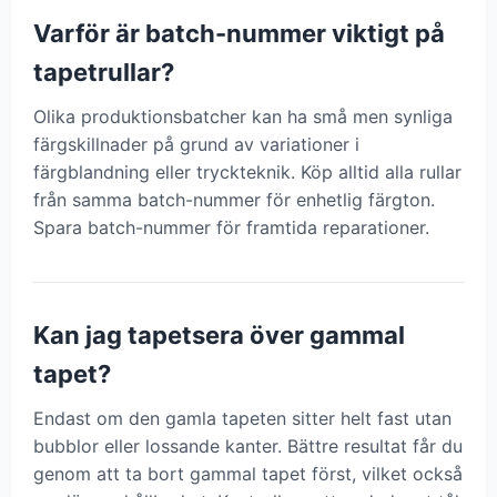
Varför är batch-nummer viktigt på
tapetrullar?
Olika produktionsbatcher kan ha små men synliga
färgskillnader på grund av variationer i
färgblandning eller tryckteknik. Köp alltid alla rullar
från samma batch-nummer för enhetlig färgton.
Spara batch-nummer för framtida reparationer.
Kan jag tapetsera över gammal
tapet?
Endast om den gamla tapeten sitter helt fast utan
bubblor eller lossande kanter. Bättre resultat får du
genom att ta bort gammal tapet först, vilket också