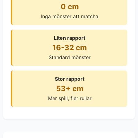
0 cm
Inga mönster att matcha
Liten rapport
16-32 cm
Standard mönster
Stor rapport
53+ cm
Mer spill, fler rullar