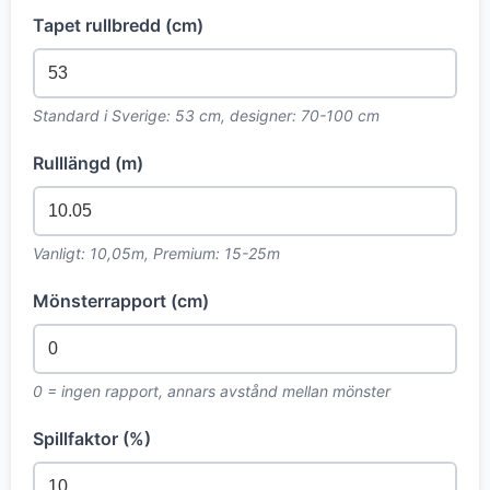
Tapet rullbredd (cm)
Standard i Sverige: 53 cm, designer: 70-100 cm
Rulllängd (m)
Vanligt: 10,05m, Premium: 15-25m
Mönsterrapport (cm)
0 = ingen rapport, annars avstånd mellan mönster
Spillfaktor (%)