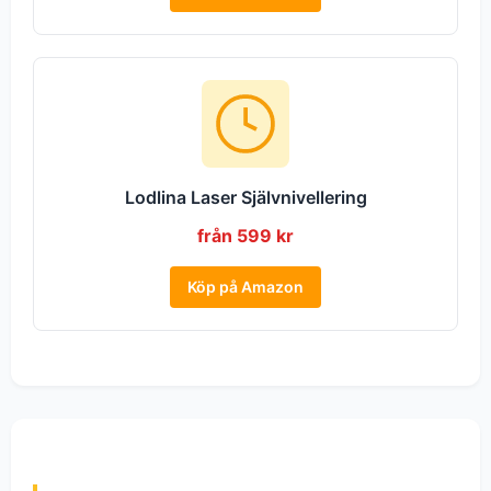
Lodlina Laser Självnivellering
från 599 kr
Köp på Amazon