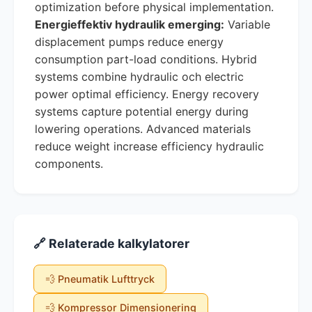
optimization before physical implementation.
Energieffektiv hydraulik emerging:
Variable
displacement pumps reduce energy
consumption part-load conditions. Hybrid
systems combine hydraulic och electric
power optimal efficiency. Energy recovery
systems capture potential energy during
lowering operations. Advanced materials
reduce weight increase efficiency hydraulic
components.
🔗 Relaterade kalkylatorer
💨 Pneumatik Lufttryck
💨 Kompressor Dimensionering