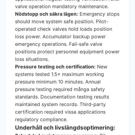
valve operation mandatory maintenance.
Nödstopp och säkra lägen:
Emergency stops
should move system safe position. Pilot-
operated check valves hold loads position
loss power. Accumulator backup power
emergency operations. Fail-safe valve
positions protect personnel equipment power
loss situations.
Pressure testing och certification:
New
systems tested 1.5× maximum working
pressure minimum 10 minutes. Annual
pressure testing required många safety
standards. Documentation testing results
maintained system records. Third-party
certification required vissa applications
regulatory compliance.
Underhåll och livslängdsoptimering: