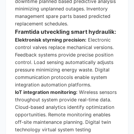
downtime planned based predictive analysis
minimizing unplanned outages. Inventory
management spare parts based predicted
replacement schedules.
Framtida utveckling smart hydraulik:
Elektronisk styrning precision:
Electronic
control valves replace mechanical versions.
Feedback systems provide precise position
control. Load sensing automatically adjusts
pressure minimizing energy waste. Digital
communication protocols enable system
integration automation platforms.
IoT integration monitoring:
Wireless sensors
throughout system provide real-time data.
Cloud-based analytics identify optimization
opportunities. Remote monitoring enables
off-site maintenance planning. Digital twin
technology virtual system testing