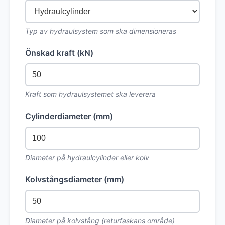
Typ av hydraulsystem som ska dimensioneras
Önskad kraft (kN)
Kraft som hydraulsystemet ska leverera
Cylinderdiameter (mm)
Diameter på hydraulcylinder eller kolv
Kolvstångsdiameter (mm)
Diameter på kolvstång (returfaskans område)