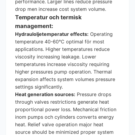
performance. Larger lines reduce pressure
drop men increase cost system volume.
Temperatur och termisk
management:
Hydrauloljetemperatur effects:
Operating
temperature 40-60°C optimal för most
applications. Higher temperatures reduce
viscosity increasing leakage. Lower
temperatures increase viscosity requiring
higher pressures pump operation. Thermal
expansion affects system volumes pressure
settings significantly.
Heat generation sources:
Pressure drops
through valves restrictions generate heat
proportional power loss. Mechanical friction
inom pumps och cylinders converts energy
heat. Relief valve operation major heat
source should be minimized proper system