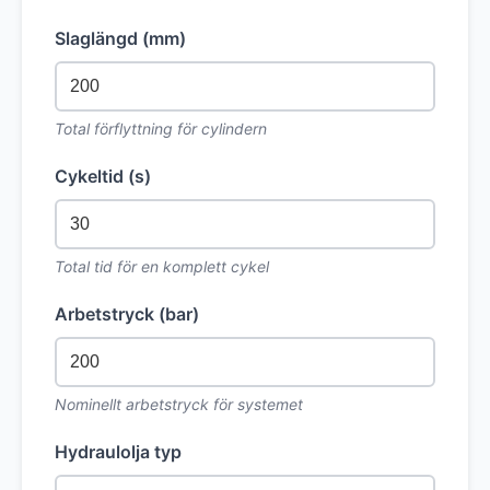
Slaglängd (mm)
Total förflyttning för cylindern
Cykeltid (s)
Total tid för en komplett cykel
Arbetstryck (bar)
Nominellt arbetstryck för systemet
Hydraulolja typ