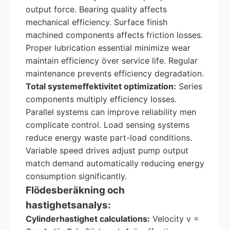
output force. Bearing quality affects
mechanical efficiency. Surface finish
machined components affects friction losses.
Proper lubrication essential minimize wear
maintain efficiency över service life. Regular
maintenance prevents efficiency degradation.
Total systemeffektivitet optimization:
Series
components multiply efficiency losses.
Parallel systems can improve reliability men
complicate control. Load sensing systems
reduce energy waste part-load conditions.
Variable speed drives adjust pump output
match demand automatically reducing energy
consumption significantly.
Flödesberäkning och
hastighetsanalys:
Cylinderhastighet calculations:
Velocity v =