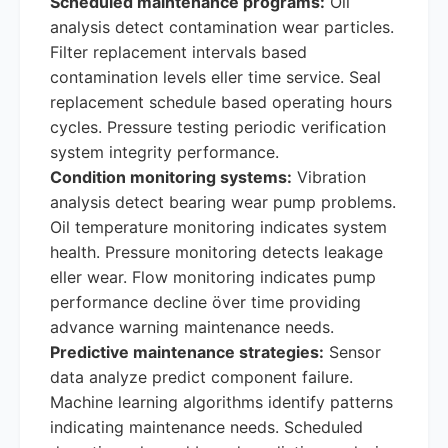
Scheduled maintenance programs:
Oil
analysis detect contamination wear particles.
Filter replacement intervals based
contamination levels eller time service. Seal
replacement schedule based operating hours
cycles. Pressure testing periodic verification
system integrity performance.
Condition monitoring systems:
Vibration
analysis detect bearing wear pump problems.
Oil temperature monitoring indicates system
health. Pressure monitoring detects leakage
eller wear. Flow monitoring indicates pump
performance decline över time providing
advance warning maintenance needs.
Predictive maintenance strategies:
Sensor
data analyze predict component failure.
Machine learning algorithms identify patterns
indicating maintenance needs. Scheduled