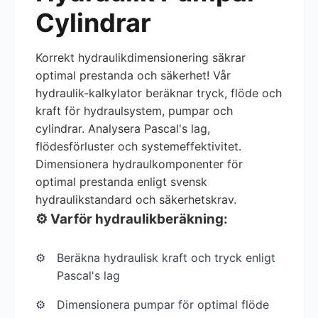
Cylindrar
Korrekt hydraulikdimensionering säkrar
optimal prestanda och säkerhet! Vår
hydraulik-kalkylator beräknar tryck, flöde och
kraft för hydraulsystem, pumpar och
cylindrar. Analysera Pascal's lag,
flödesförluster och systemeffektivitet.
Dimensionera hydraulkomponenter för
optimal prestanda enligt svensk
hydraulikstandard och säkerhetskrav.
⚙️ Varför hydraulikberäkning:
Beräkna hydraulisk kraft och tryck enligt
Pascal's lag
Dimensionera pumpar för optimal flöde