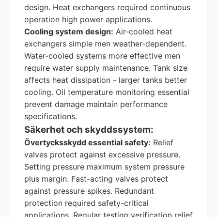
design. Heat exchangers required continuous
operation high power applications.
Cooling system design:
Air-cooled heat
exchangers simple men weather-dependent.
Water-cooled systems more effective men
require water supply maintenance. Tank size
affects heat dissipation - larger tanks better
cooling. Oil temperature monitoring essential
prevent damage maintain performance
specifications.
Säkerhet och skyddssystem:
Övertycksskydd essential safety:
Relief
valves protect against excessive pressure.
Setting pressure maximum system pressure
plus margin. Fast-acting valves protect
against pressure spikes. Redundant
protection required safety-critical
applications. Regular testing verification relief