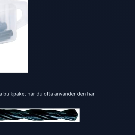
 bra bulkpaket när du ofta använder den här