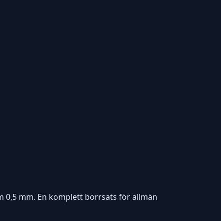
om 0,5 mm. En komplett borrsats för allmän