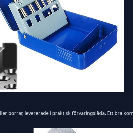
ler borrar, levererade i praktisk förvaringslåda. Ett bra k