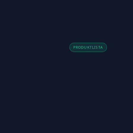
PRODUKTLISTA