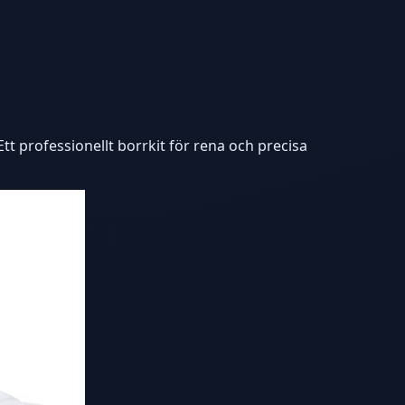
 professionellt borrkit för rena och precisa