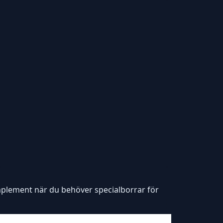
omplement när du behöver specialborrar för