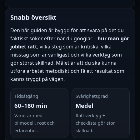
Snabb översikt
Den här guiden är byggd för att svara på det du
faktiskt söker efter när du googlar –
hur man gör
jobbet rätt
, vilka steg som är kritiska, vilka
misstag som är vanligast och vilka verktyg som
gör störst skillnad. Målet är att du ska kunna
utföra arbetet metodiskt och få ett resultat som
känns tryggt på vägen.
Tidsåtgång
Svårighetsgrad
60–180 min
Medel
Varierar med
Rätt verktyg +
bilmodell, rost och
checklista gör stor
erfarenhet.
skillnad.