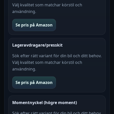
Välj kvalitet som matchar körstil och
användning.
Se pris på Amazon
Lageravdragare/presskit
Sök efter rätt variant för din bil och ditt behov.
Välj kvalitet som matchar körstil och
användning.
Se pris på Amazon
Momentnyckel (högre moment)
Sök efter rätt variant för din bil och ditt behov.