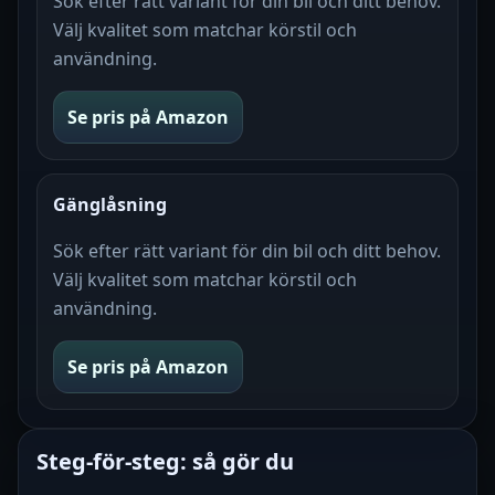
Sök efter rätt variant för din bil och ditt behov.
Välj kvalitet som matchar körstil och
användning.
Se pris på Amazon
Gänglåsning
Sök efter rätt variant för din bil och ditt behov.
Välj kvalitet som matchar körstil och
användning.
Se pris på Amazon
Steg-för-steg: så gör du