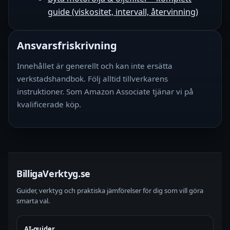
guide (viskositet, intervall, återvinning)
Ansvarsfriskrivning
Innehållet är generellt och kan inte ersätta
verkstadshandbok. Följ alltid tillverkarens
instruktioner. Som Amazon Associate tjänar vi på
kvalificerade köp.
BilligaVerktyg.se
Guider, verktyg och praktiska jämförelser för dig som vill göra
smarta val.
AI-guider