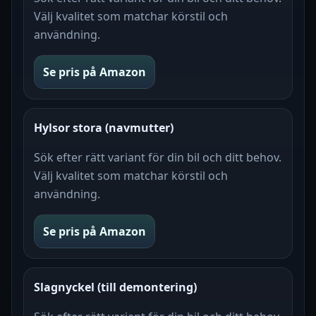
Välj kvalitet som matchar körstil och
användning.
Se pris på Amazon
Hylsor stora (navmutter)
Sök efter rätt variant för din bil och ditt behov.
Välj kvalitet som matchar körstil och
användning.
Se pris på Amazon
Slagnyckel (till demontering)