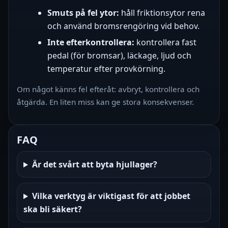
Smuts på fel ytor:
håll friktionsytor rena
och använd bromsrengöring vid behov.
Inte efterkontrollera:
kontrollera fast
pedal (för bromsar), läckage, ljud och
temperatur efter provkörning.
Om något känns fel efteråt: avbryt, kontrollera och
åtgärda. En liten miss kan ge stora konsekvenser.
FAQ
Är det svårt att byta hjullager?
Vilka verktyg är viktigast för att jobbet
ska bli säkert?