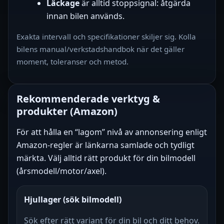
Läckage
är alltid stoppsignal: åtgärda
innan bilen används.
Exakta intervall och specifikationer skiljer sig. Kolla
bilens manual/verkstadshandbok när det gäller
moment, toleranser och metod.
Rekommenderade verktyg &
produkter (Amazon)
För att hålla en “lagom” nivå av annonsering enligt
Amazon-regler är länkarna samlade och tydligt
märkta. Välj alltid rätt produkt för din bilmodell
(årsmodell/motor/axel).
Hjullager (sök bilmodell)
Sök efter rätt variant för din bil och ditt behov.