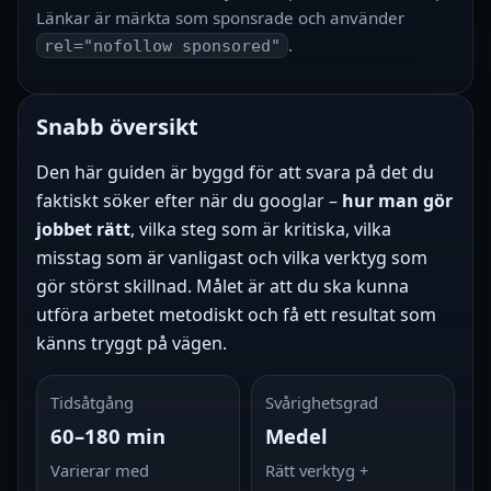
Länkar är märkta som sponsrade och använder
.
rel="nofollow sponsored"
Snabb översikt
Den här guiden är byggd för att svara på det du
faktiskt söker efter när du googlar –
hur man gör
jobbet rätt
, vilka steg som är kritiska, vilka
misstag som är vanligast och vilka verktyg som
gör störst skillnad. Målet är att du ska kunna
utföra arbetet metodiskt och få ett resultat som
känns tryggt på vägen.
Tidsåtgång
Svårighetsgrad
60–180 min
Medel
Varierar med
Rätt verktyg +