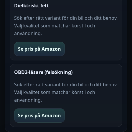
Dielktriskt fett
Sök efter rätt variant för din bil och ditt behov.
Välj kvalitet som matchar körstil och
användning.
Se pris på Amazon
OBD2-läsare (felsökning)
Sök efter rätt variant för din bil och ditt behov.
Välj kvalitet som matchar körstil och
användning.
Se pris på Amazon