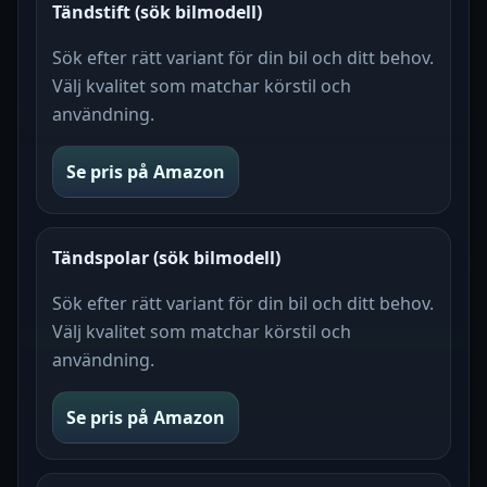
Tändstift (sök bilmodell)
Sök efter rätt variant för din bil och ditt behov.
Välj kvalitet som matchar körstil och
användning.
Se pris på Amazon
Tändspolar (sök bilmodell)
Sök efter rätt variant för din bil och ditt behov.
Välj kvalitet som matchar körstil och
användning.
Se pris på Amazon