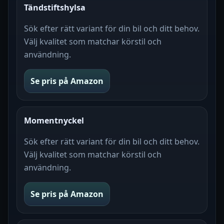
Tändstiftshylsa
Sök efter rätt variant för din bil och ditt behov.
Välj kvalitet som matchar körstil och
användning.
Se pris på Amazon
Momentnyckel
Sök efter rätt variant för din bil och ditt behov.
Välj kvalitet som matchar körstil och
användning.
Se pris på Amazon