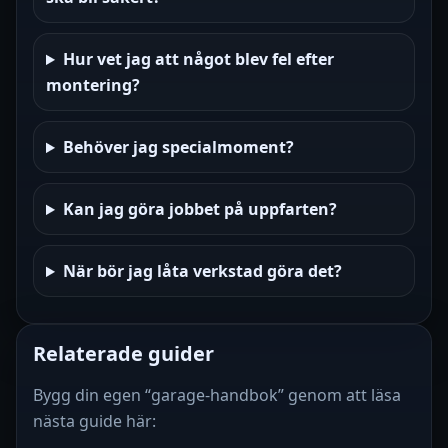
Hur vet jag att något blev fel efter
montering?
Behöver jag specialmoment?
Kan jag göra jobbet på uppfarten?
När bör jag låta verkstad göra det?
Relaterade guider
Bygg din egen “garage-handbok” genom att läsa
nästa guide här: