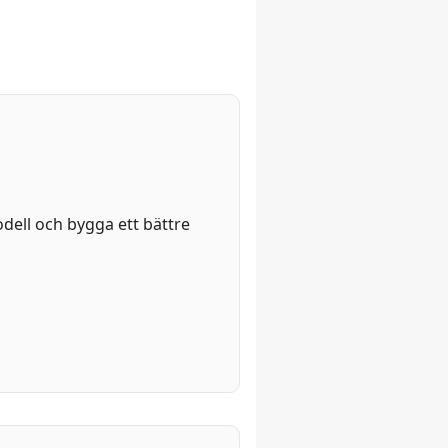
odell och bygga ett bättre