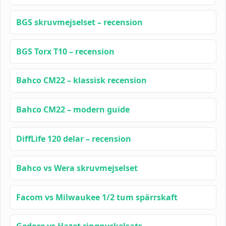
BGS skruvmejselset – recension
BGS Torx T10 – recension
Bahco CM22 – klassisk recension
Bahco CM22 – modern guide
DiffLife 120 delar – recension
Bahco vs Wera skruvmejselset
Facom vs Milwaukee 1/2 tum spärrskaft