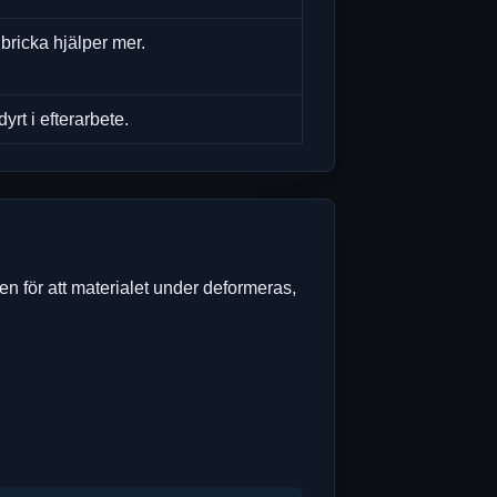
bricka hjälper mer.
dyrt i efterarbete.
ken för att materialet under deformeras,