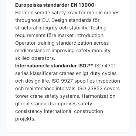
Europeiska standarder EN 13000:
Harmoniserade safety krav för mobile cranes
throughout EU. Design standards för
structural integrity och stability. Testing
requirements före market introduction.
Operator training standardization across
medlemsländer improving safety mobility
skilled operators.
Internationella standarder ISO:**
ISO 4301
series klassificerar cranes enligt duty cycles
och design life. ISO 9927 specifies inspection
och maintenance intervals. ISO 23853 covers
tower crane safety systems. Harmonization
global standards improves safety
consistency international construction
projekts.