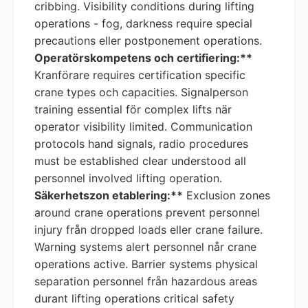
cribbing. Visibility conditions during lifting
operations - fog, darkness require special
precautions eller postponement operations.
Operatörskompetens och certifiering:**
Kranförare requires certification specific
crane types och capacities. Signalperson
training essential för complex lifts när
operator visibility limited. Communication
protocols hand signals, radio procedures
must be established clear understood all
personnel involved lifting operation.
Säkerhetszon etablering:**
Exclusion zones
around crane operations prevent personnel
injury från dropped loads eller crane failure.
Warning systems alert personnel når crane
operations active. Barrier systems physical
separation personnel från hazardous areas
durant lifting operations critical safety