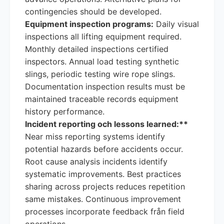
contingencies should be developed.
Equipment inspection programs:
Daily visual
inspections all lifting equipment required.
Monthly detailed inspections certified
inspectors. Annual load testing synthetic
slings, periodic testing wire rope slings.
Documentation inspection results must be
maintained traceable records equipment
history performance.
Incident reporting och lessons learned:**
Near miss reporting systems identify
potential hazards before accidents occur.
Root cause analysis incidents identify
systematic improvements. Best practices
sharing across projects reduces repetition
same mistakes. Continuous improvement
processes incorporate feedback från field