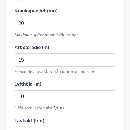
Krankapacitet (ton)
Maximum lyftkapacitet för kranen
Arbetsradie (m)
Horisontellt avstånd från kranens centrum
Lyfthöjd (m)
Höjd som lasten ska lyftas
Lastvikt (ton)