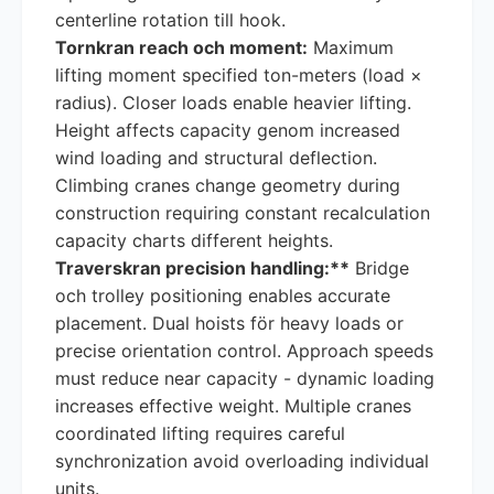
centerline rotation till hook.
Tornkran reach och moment:
Maximum
lifting moment specified ton-meters (load ×
radius). Closer loads enable heavier lifting.
Height affects capacity genom increased
wind loading and structural deflection.
Climbing cranes change geometry during
construction requiring constant recalculation
capacity charts different heights.
Traverskran precision handling:**
Bridge
och trolley positioning enables accurate
placement. Dual hoists för heavy loads or
precise orientation control. Approach speeds
must reduce near capacity - dynamic loading
increases effective weight. Multiple cranes
coordinated lifting requires careful
synchronization avoid overloading individual
units.