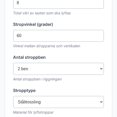
Total vikt av lasten som ska lyftas
Stropvinkel (grader)
Vinkel mellan stropparna och vertikalen
Antal stroppben
Antal stroppben i riggningen
Stropptype
Material för lyftstroppar