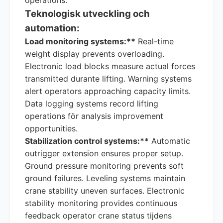
operations.
Teknologisk utveckling och
automation:
Load monitoring systems:**
Real-time
weight display prevents overloading.
Electronic load blocks measure actual forces
transmitted durante lifting. Warning systems
alert operators approaching capacity limits.
Data logging systems record lifting
operations för analysis improvement
opportunities.
Stabilization control systems:**
Automatic
outrigger extension ensures proper setup.
Ground pressure monitoring prevents soft
ground failures. Leveling systems maintain
crane stability uneven surfaces. Electronic
stability monitoring provides continuous
feedback operator crane status tijdens