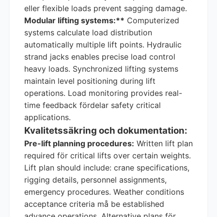
eller flexible loads prevent sagging damage.
Modular lifting systems:**
Computerized
systems calculate load distribution
automatically multiple lift points. Hydraulic
strand jacks enables precise load control
heavy loads. Synchronized lifting systems
maintain level positioning during lift
operations. Load monitoring provides real-
time feedback fördelar safety critical
applications.
Kvalitetssäkring och dokumentation:
Pre-lift planning procedures:
Written lift plan
required för critical lifts over certain weights.
Lift plan should include: crane specifications,
rigging details, personnel assignments,
emergency procedures. Weather conditions
acceptance criteria må be established
advance operations. Alternative plans för