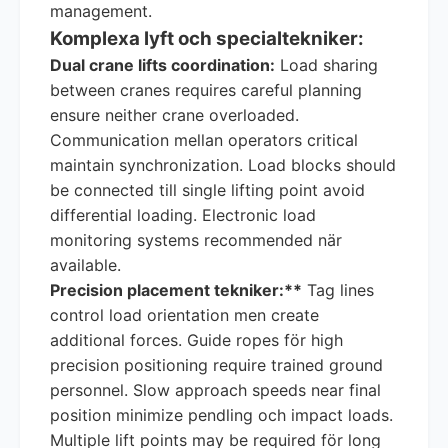
management.
Komplexa lyft och specialtekniker:
Dual crane lifts coordination:
Load sharing
between cranes requires careful planning
ensure neither crane overloaded.
Communication mellan operators critical
maintain synchronization. Load blocks should
be connected till single lifting point avoid
differential loading. Electronic load
monitoring systems recommended när
available.
Precision placement tekniker:**
Tag lines
control load orientation men create
additional forces. Guide ropes för high
precision positioning require trained ground
personnel. Slow approach speeds near final
position minimize pendling och impact loads.
Multiple lift points may be required för long