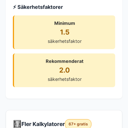
⚡ Säkerhetsfaktorer
Minimum
1.5
säkerhetsfaktor
Rekommenderat
2.0
säkerhetsfaktor
🧮
Fler Kalkylatorer
67+ gratis